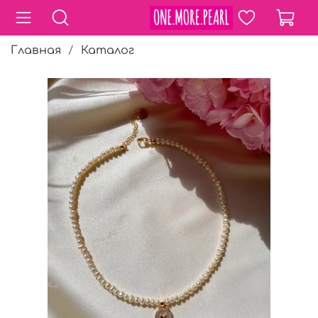
Главная
Каталог