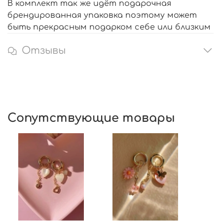
В комплект так же идёт подарочная
брендированная упаковка поэтому может
быть прекрасным подарком себе или близким
Отзывы
Сопутствующие товары