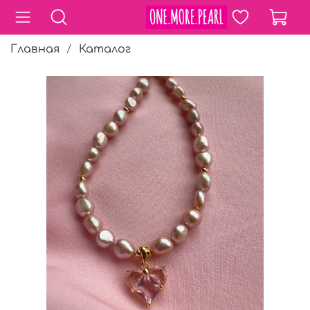
Главная
Каталог