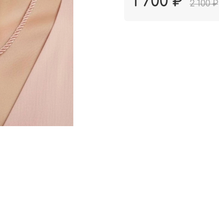
1 700 ₽
2 100 ₽