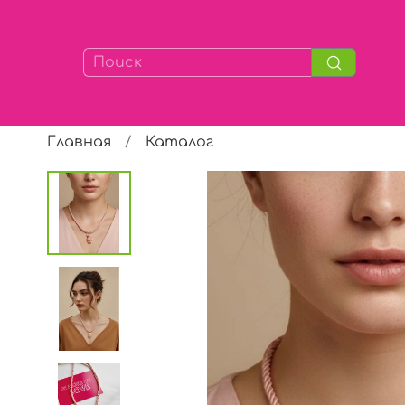
Главная
Каталог