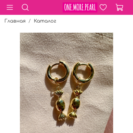
Главная
Каталог