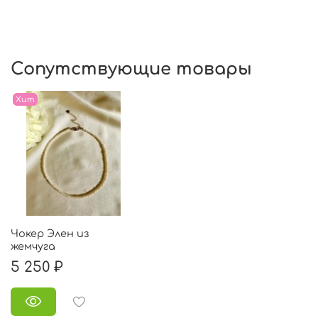
Сопутствующие товары
Хит
Чокер Элен из
жемчуга
5 250 ₽