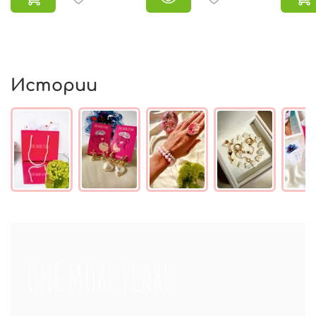
Истории