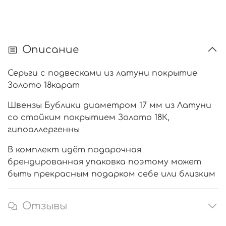
Описание
Серьги с подвесками из латуни покрытие
Золото 18карат
Швензы Бублики диаметром 17 мм из Латуни
со стойким покрытием Золото 18К,
гипоаллергенны
В комплект идёт подарочная
брендированная упаковка поэтому может
быть прекрасным подарком себе или близким
Отзывы