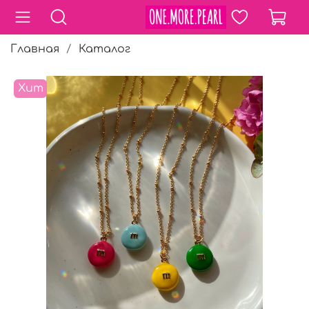
Главная
Каталог
Хит