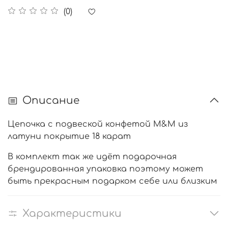
(0)
Описание
Цепочка с подвеской конфетой M&M из
латуни покрытие 18 карат
В комплект так же идёт подарочная
брендированная упаковка поэтому может
быть прекрасным подарком себе или близким
Характеристики