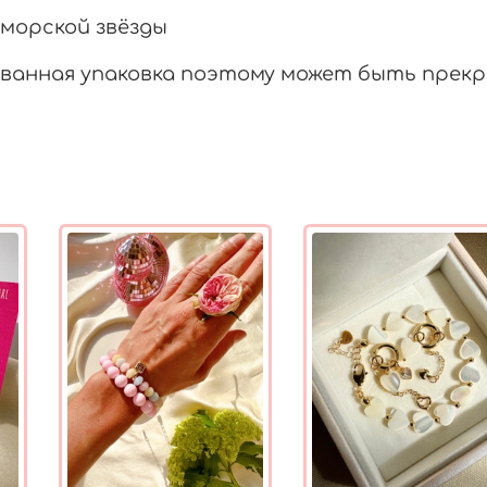
 морской звёзды
ванная упаковка поэтому может быть прекр