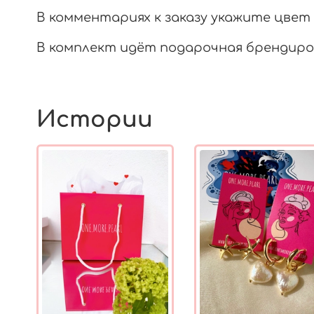
В комментариях к заказу укажите цвет
В комплект идёт подарочная брендиро
Истории