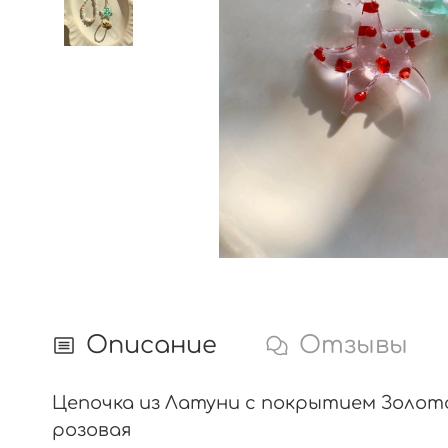
Описание
Отзывы
Цепочка из Латуни с покрытием Золото
розовая