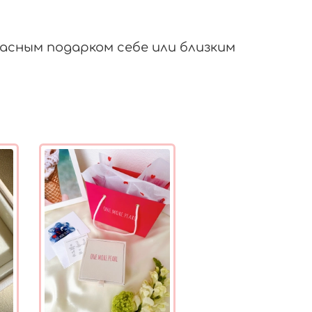
асным подарком себе или близким