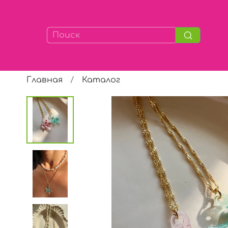
Главная
Каталог